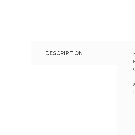
DESCRIPTION