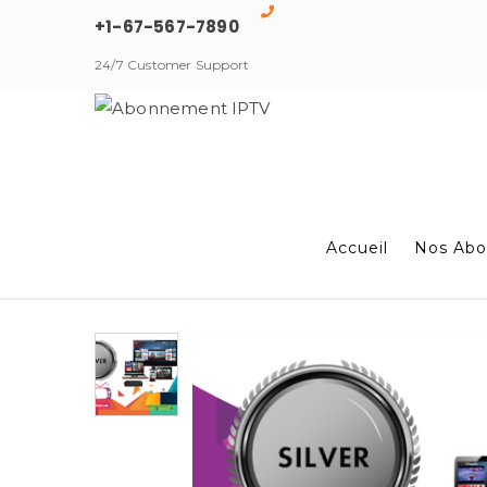
+1-67-567-7890
24/7 Customer Support
Accueil
Nos Abo